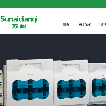
首页
关于我们
新