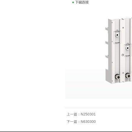
上一篇：
N250301
下一篇：
N630300