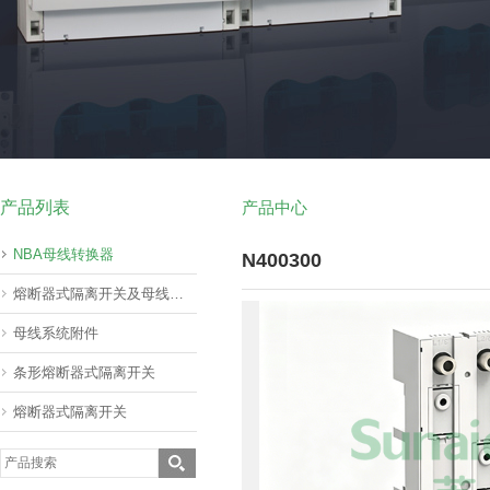
产品列表
产品中心
NBA母线转换器
N400300
熔断器式隔离开关及母线转器60mm(挂接式)
母线系统附件
条形熔断器式隔离开关
熔断器式隔离开关