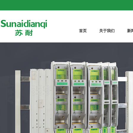
首页
关于我们
新