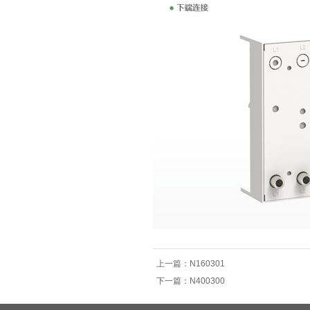
上一篇：
N160301
下一篇：
N400300