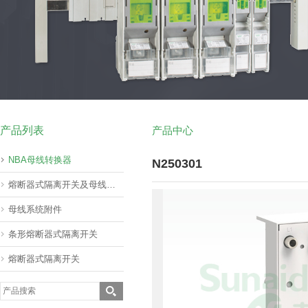
产品列表
产品中心
NBA母线转换器
N250301
熔断器式隔离开关及母线转器60mm(挂接式)
母线系统附件
条形熔断器式隔离开关
熔断器式隔离开关