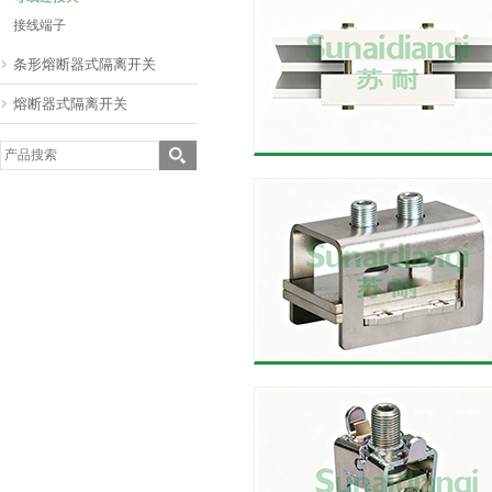
接线端子
条形熔断器式隔离开关
熔断器式隔离开关