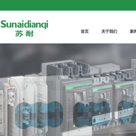
首页
关于我们
新