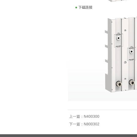
上一篇：
N400300
下一篇：
N800302