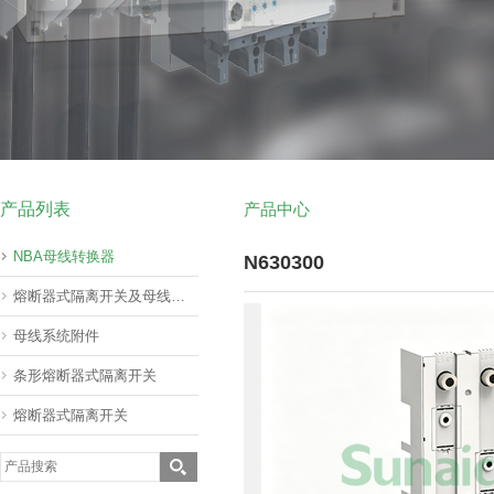
产品列表
产品中心
NBA母线转换器
N630300
熔断器式隔离开关及母线转器60mm(挂接式)
母线系统附件
条形熔断器式隔离开关
熔断器式隔离开关